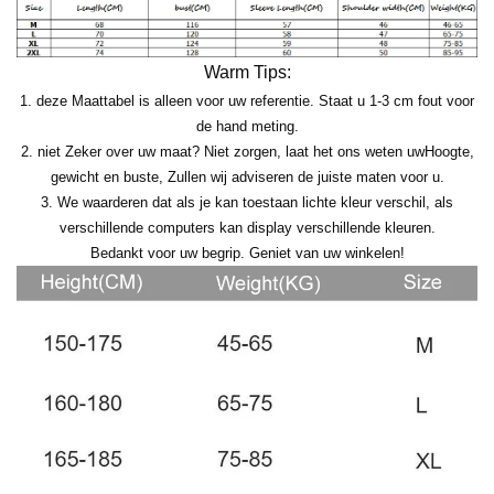
Warm Tips:
1. deze Maattabel is alleen voor uw referentie. Staat u 1-3 cm fout voor
de hand meting.
2. niet Zeker over uw maat? Niet zorgen, laat het ons weten uw
Hoogte,
gewicht en buste
, Zullen wij adviseren de juiste maten voor u.
3. We waarderen dat als je kan toestaan lichte kleur verschil, als
verschillende computers kan display verschillende kleuren.
Bedankt voor uw begrip. Geniet van uw winkelen!